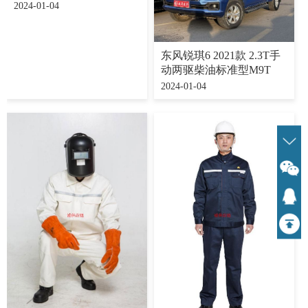
2024-01-04
东风锐琪6 2021款 2.3T手
动两驱柴油标准型M9T
2024-01-04