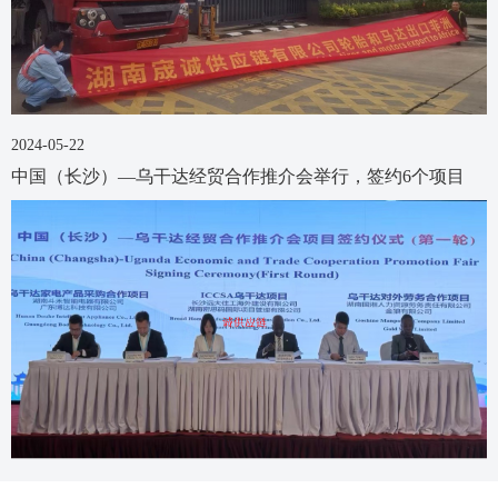
2024-05-22
中国（长沙）—乌干达经贸合作推介会举行，签约6个项目