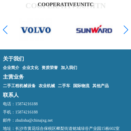
COOPERATIVEUNITN
COOPERATIVEUNITC
关于我们
企业简介
企业文化
资质荣誉
加入我们
主营业务
二手工程机械设备
农业机械
二手车
国际物流
其他产品
联系人
电话：15874216188
手机：15874216188
邮件：zhulisha@chinajxg.net
地址：长沙市黄花综合保税区榔梨街道铭城绿谷产业园15栋602室