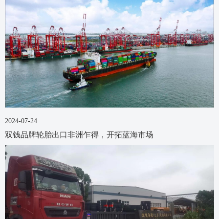
2024-07-24
双钱品牌轮胎出口非洲乍得，开拓蓝海市场