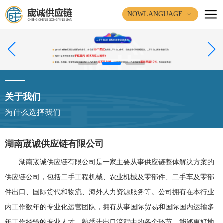
NOWLANGUAGE
关于我们
为什么选择我们
湖南宬诚供应链有限公司
湖南宬诚供应链有限公司是一家主要从事供应链整体解决方案的
供应链公司，包括二手工程机械、农业机械及零部件、二手车及零部
件出口、国际货代和物流、海外人力资源服务等。公司拥有在本行业
内工作数年的专业化运营团队，拥有从事国际贸易和国际国内运输多
年工作经验的专业人才，熟悉进出口流程中的各个环节，能够更好地