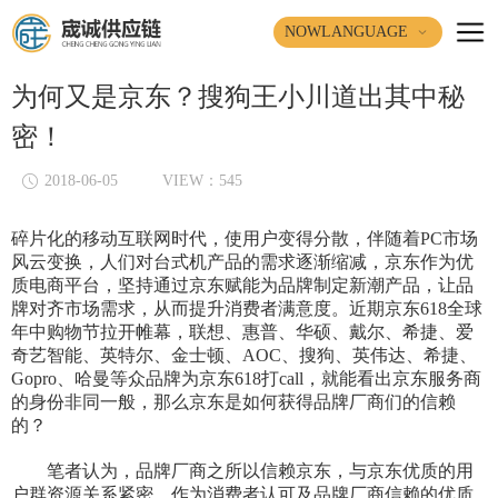
NOWLANGUAGE
为何又是京东？搜狗王小川道出其中秘
密！
2018-06-05
VIEW：545
碎片化的移动互联网时代，使用户变得分散，伴随着PC市场
风云变换，人们对台式机产品的需求逐渐缩减，京东作为优
质电商平台，坚持通过京东赋能为品牌制定新潮产品，让品
牌对齐市场需求，从而提升消费者满意度。近期京东618全球
年中购物节拉开帷幕，联想、惠普、华硕、戴尔、希捷、爱
奇艺智能、英特尔、金士顿、AOC、搜狗、英伟达、希捷、
Gopro、哈曼等众品牌为京东618打call，就能看出京东服务商
的身份非同一般，那么京东是如何获得品牌厂商们的信赖
的？
笔者认为，品牌厂商之所以信赖京东，与京东优质的用
户群资源关系紧密，作为消费者认可及品牌厂商信赖的优质