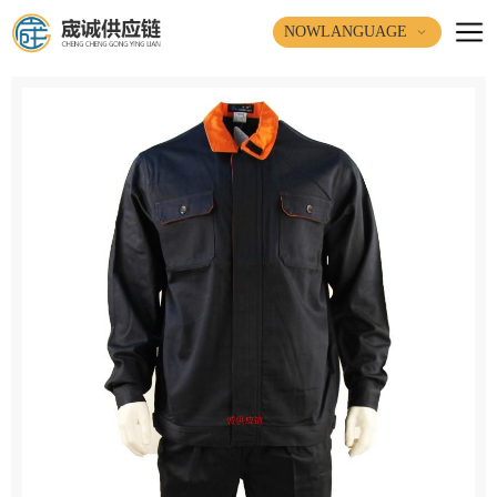
NOWLANGUAGE