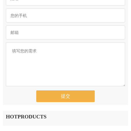
HOTPRODUCTS